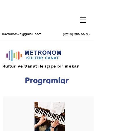
metronomks@gmail.com
(0216) 365 55 35
Kültür ve Sanat ile içiçe bir mekan
Programlar