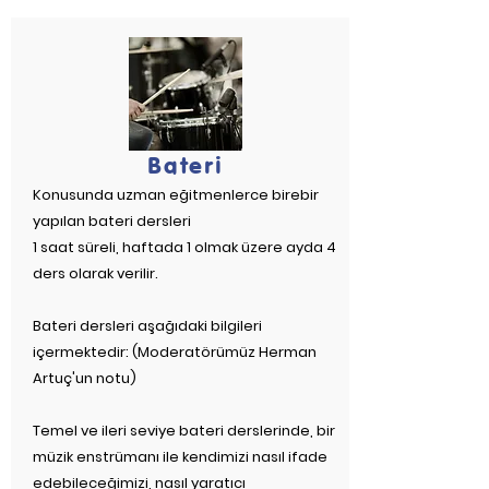
Bateri
Konusunda uzman eğitmenlerce birebir
yapılan bateri dersleri
1 saat süreli, haftada 1 olmak üzere ayda 4
ders olarak verilir.
Bateri dersleri aşağıdaki bilgileri
içermektedir: (Moderatörümüz Herman
Artuç'un notu)
Temel ve ileri seviye bateri derslerinde, bir
müzik enstrümanı ile kendimizi nasıl ifade
edebileceğimizi, nasıl yaratıcı