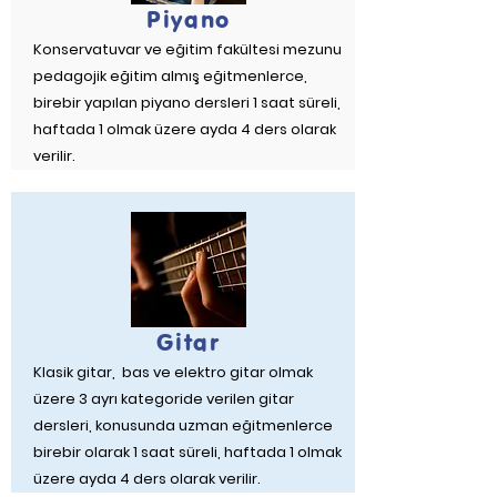
Piyano
Konservatuvar ve eğitim fakültesi mezunu
pedagojik eğitim almış eğitmenlerce,
birebir yapılan piyano dersleri 1 saat süreli,
haftada 1 olmak üzere ayda 4 ders olarak
verilir.
Gitar
Klasik gitar, bas ve elektro gitar olmak
üzere 3 ayrı kategoride verilen gitar
dersleri, konusunda uzman eğitmenlerce
birebir olarak 1 saat süreli, haftada 1 olmak
üzere ayda 4 ders olarak verilir.