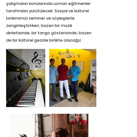
çalışmaları konularında uzman eğitmenler
tarafından yürütülecek. Sosyal ve kültürel
birikimimizi seminer ve söyleşilerle
zenginleştirirken, bazen bir müzik
dinletisinde, bir tango gösterisinde, bazen
de bir kültürel gezide birlikte olacağız.