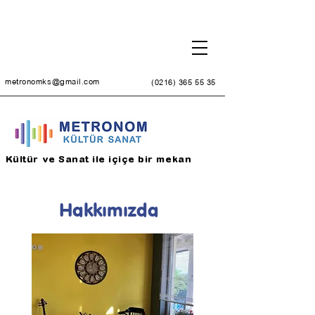
metronomks@gmail.com
(0216) 365 55 35
Kültür ve Sanat ile içiçe bir mekan
Hakkımızda